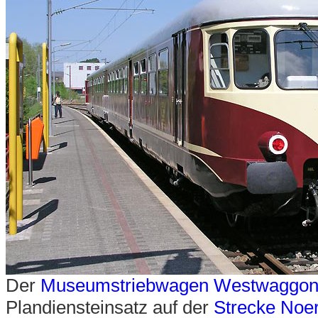
Der
Museumstriebwagen Westwaggon
Plandiensteinsatz auf der
Strecke Noe