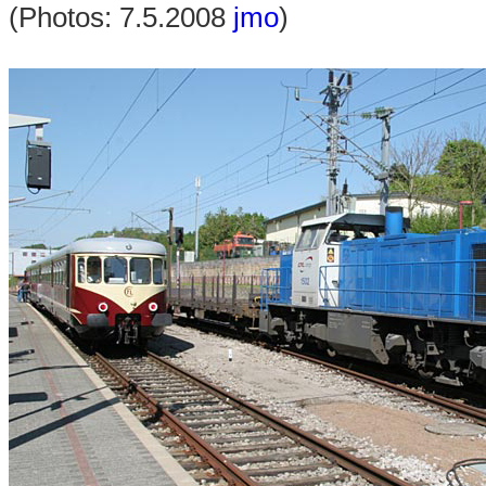
(Photos: 7.5.2008
jmo
)