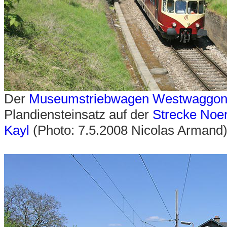
Der
Museumstriebwagen Westwaggon
Plandiensteinsatz auf der
Strecke Noe
Kayl
(Photo: 7.5.2008 Nicolas Armand