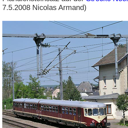
7.5.2008 Nicolas Armand)