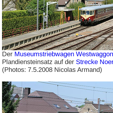
Der
Museumstriebwagen Westwaggon
Plandiensteinsatz auf der
Strecke Noe
(Photos: 7.5.2008 Nicolas Armand)