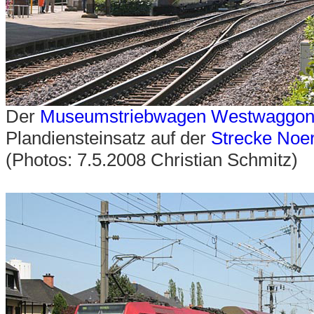
Der
Museumstriebwagen Westwaggon
Plandiensteinsatz auf der
Strecke Noe
(Photos: 7.5.2008 Christian Schmitz)