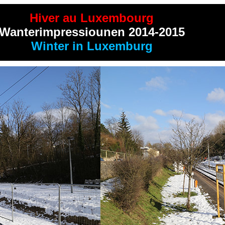
Hiver au Luxembourg
Wanterimpressiounen 2014-2015
Winter in Luxemburg