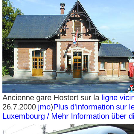
Ancienne gare Hostert sur la
ligne vic
26.7.2000
jmo
)
Plus d'information sur 
Luxembourg / Mehr Information über