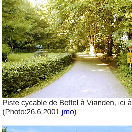
Piste cycable de Bettel à Vianden, ici
(Photo:26.6.2001
jmo
)