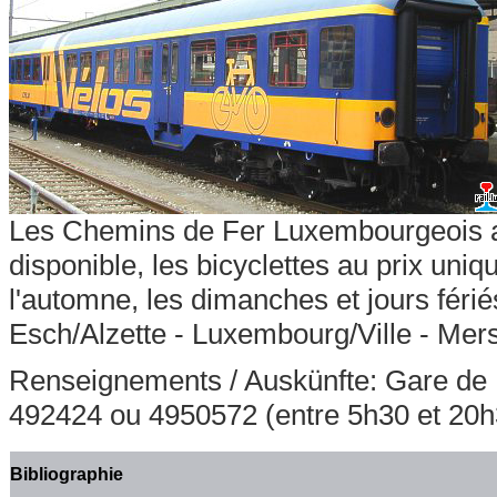
Les Chemins de Fer Luxembourgeois acc
disponible, les bicyclettes au prix uni
l'automne, les dimanches et jours féri
Esch/Alzette - Luxembourg/Ville - Mersc
Renseignements / Auskünfte: Gare de 
492424 ou 4950572 (entre 5h30 et 20h
Bibliographie