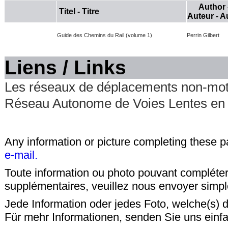
Author 
Titel - Titre
Auteur - A
Guide des Chemins du Rail (volume 1)
Perrin Gilbert
Liens / Links
Les réseaux de déplacements non-mot
Réseau Autonome de Voies Lentes en 
Any information or picture completing these 
e-mail.
Toute information ou photo pouvant compléter
supplémentaires, veuillez nous envoyer sim
Jede Information oder jedes Foto, welche(s) d
Für mehr Informationen, senden Sie uns einfa