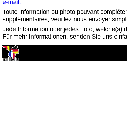
e-mail.
Toute information ou photo pouvant compléter
supplémentaires, veuillez nous envoyer sim
Jede Information oder jedes Foto, welche(s) d
Für mehr Informationen, senden Sie uns einf