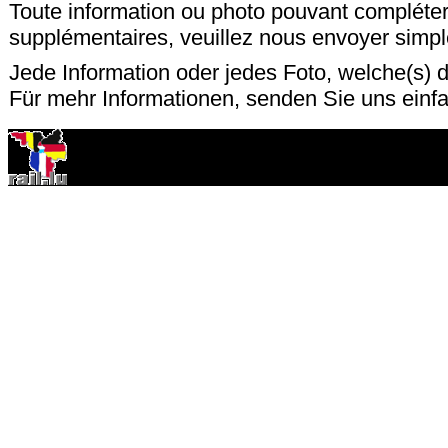
Toute information ou photo pouvant compléter
supplémentaires, veuillez nous envoyer sim
Jede Information oder jedes Foto, welche(s) d
Für mehr Informationen, senden Sie uns einf