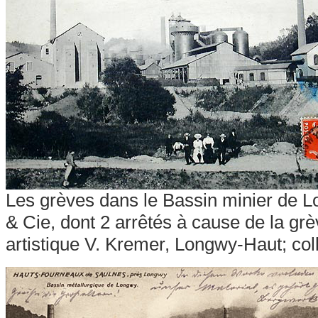
Les grèves dans le Bassin minier de 
& Cie, dont 2 arrêtés à cause de la grè
artistique V. Kremer, Longwy-Haut; co