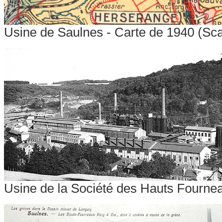
Usine de Saulnes - Carte de 1940 (Sc
Usine de la Société des Hauts Fourne