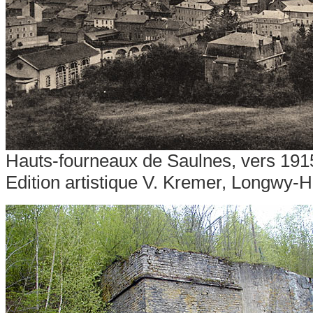
Hauts-fourneaux de Saulnes, vers 1915 
Edition artistique V. Kremer, Longwy-H