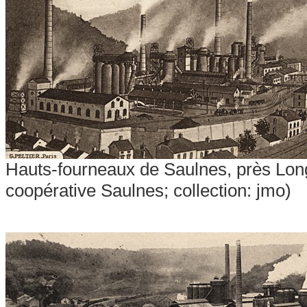
Hauts-fourneaux de Saulnes, près Long
coopérative Saulnes; collection: jmo)