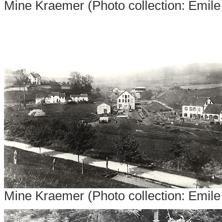
Mine Kraemer
(Photo collection: Emile
Mine Kraemer
(Photo collection: Emile