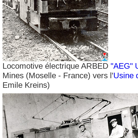
Locomotive électrique ARBED
"AEG" 
Mines (Moselle - France) vers l'
Usine 
Emile Kreins)