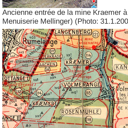
Ancienne entrée de la mine Kraemer à 
Menuiserie Mellinger) (Photo: 31.1.20