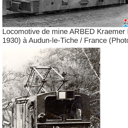
Locomotive de mine ARBED Kraemer 
1930) à Audun-le-Tiche / France (Phot