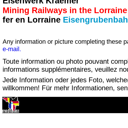
Eisenwerk Kraemer
Mining Railways in the Lorraine
fer en Lorraine
Eisengrubenbahn
Any information or picture completing these 
e-mail.
Toute information ou photo pouvant compl
informations supplémentaires, veuillez 
Jede Information oder jedes Foto, welche(s
willkommen! Für mehr Informationen, sen