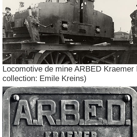
Locomotive de mine ARBED Kraemer 
collection: Emile Kreins)