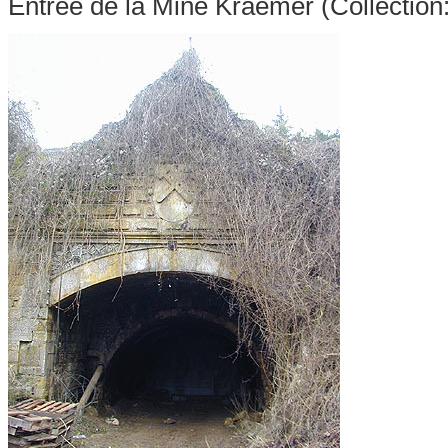
Entrée de la Mine Kraemer (Collection