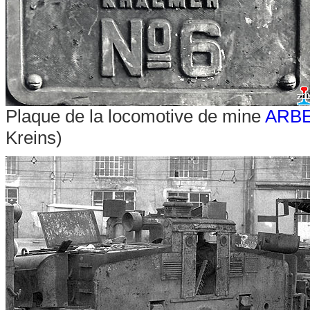
Plaque de la locomotive de mine
ARB
Kreins)