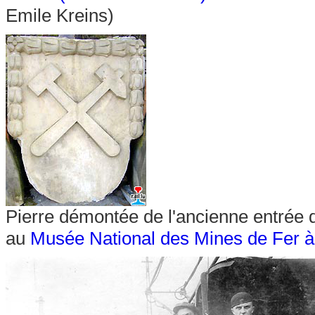
Emile Kreins)
Pierre démontée de l'ancienne entrée
au
Musée National des Mines de Fer 