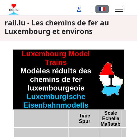
Sélectionnez votr
rail.lu - Les chemins de fer au
Luxembourg et environs