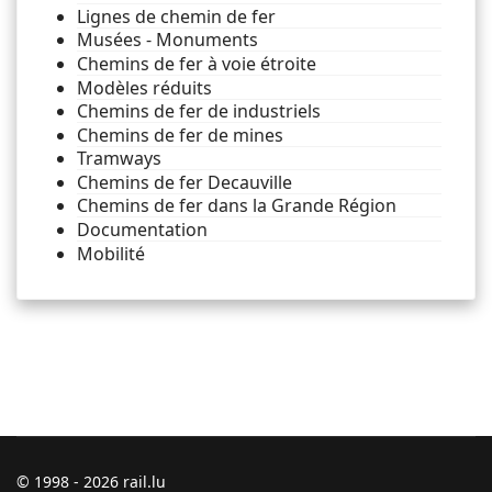
Lignes de chemin de fer
Musées - Monuments
Chemins de fer à voie étroite
Modèles réduits
Chemins de fer de industriels
Chemins de fer de mines
Tramways
Chemins de fer Decauville
Chemins de fer dans la Grande Région
Documentation
Mobilité
© 1998 - 2026 rail.lu