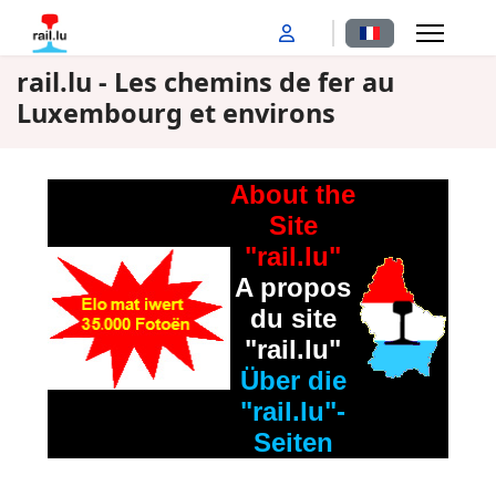
Sélectionnez votr
rail.lu - Les chemins de fer au
Luxembourg et environs