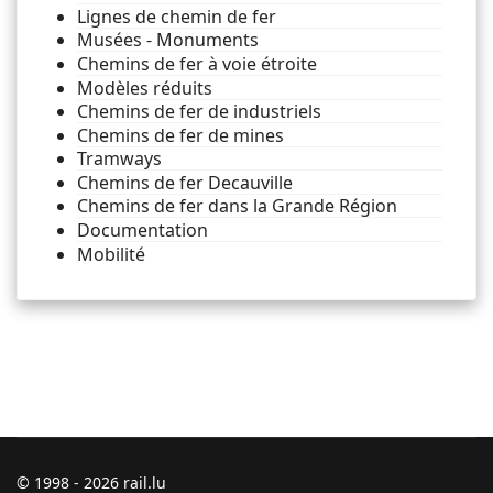
Lignes de chemin de fer
Musées - Monuments
Chemins de fer à voie étroite
Modèles réduits
Chemins de fer de industriels
Chemins de fer de mines
Tramways
Chemins de fer Decauville
Chemins de fer dans la Grande Région
Documentation
Mobilité
© 1998 - 2026 rail.lu