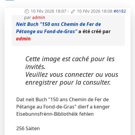
10 Fév 2026 18:07
-
10 Fév 2026 18:08
#6182
par
admin
Neit Buch "150 ans Chemin de Fer de
Pétange au Fond-de-Gras"
a été créé par
admin
Cette image est caché pour les
invités.
Veuillez vous connecter ou vous
enregistrer pour la consulter.
Dat neit Buch "150 ans Chemin de Fer de
Pétange au Fond-de-Gras" dierf a kenger
Eisebunnsfrënn-Bibliothéik fehlen
256 Säiten