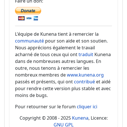
Faire un don:
L'équipe de Kunena tient à remercier la
communauté
pour son aide et son soutien.
Nous apprécions également le travail
acharné de tous ceux qui ont
traduit
Kunena
dans de nombreuses autres langues. En
outre, nous tenons à remercier les
nombreux membres de
www.kunena.org
passés et présents, qui ont
contribué
et aidé
pour rendre cette version plus stable et avec
moins de bugs.
Pour retourner sur le forum
cliquer ici
Copyright © 2008 - 2025
Kunena
, Licence:
GNU GPL