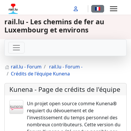
Sélectionnez votr
rail.lu - Les chemins de fer au
Luxembourg et environs
rail.lu - Forum
rail.lu - Forum -
Crédits de l'équipe Kunena
Kunena - Page de crédits de l'équipe
Un projet open source comme Kunena®
requiert du dévouement et de
l'investissement du temps personnel des
nombreux contributeurs. Cette version du