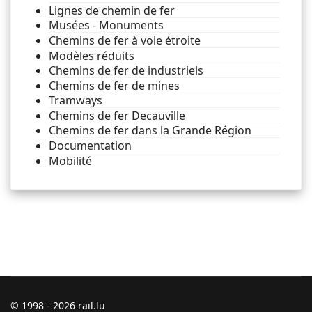
Lignes de chemin de fer
Musées - Monuments
Chemins de fer à voie étroite
Modèles réduits
Chemins de fer de industriels
Chemins de fer de mines
Tramways
Chemins de fer Decauville
Chemins de fer dans la Grande Région
Documentation
Mobilité
© 1998 - 2026 rail.lu