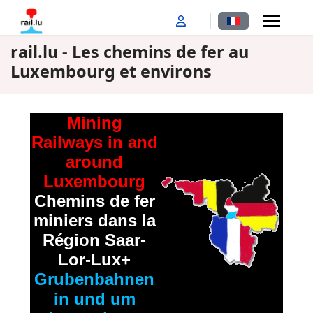
Sélectionnez votr
rail.lu - Les chemins de fer au
Luxembourg et environs