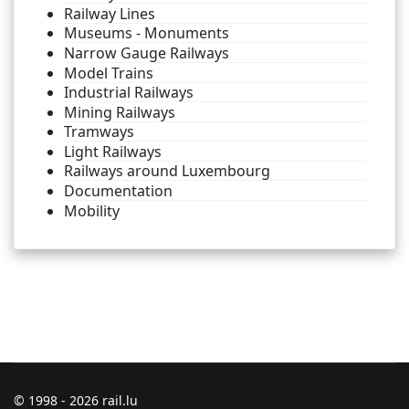
Railway Lines
Museums - Monuments
Narrow Gauge Railways
Model Trains
Industrial Railways
Mining Railways
Tramways
Light Railways
Railways around Luxembourg
Documentation
Mobility
© 1998 - 2026 rail.lu