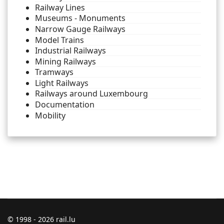
Railway Lines
Museums - Monuments
Narrow Gauge Railways
Model Trains
Industrial Railways
Mining Railways
Tramways
Light Railways
Railways around Luxembourg
Documentation
Mobility
© 1998 - 2026 rail.lu