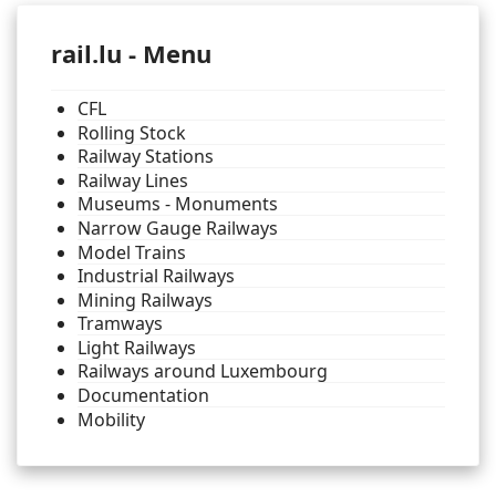
rail.lu - Menu
CFL
Rolling Stock
Railway Stations
Railway Lines
Museums - Monuments
Narrow Gauge Railways
Model Trains
Industrial Railways
Mining Railways
Tramways
Light Railways
Railways around Luxembourg
Documentation
Mobility