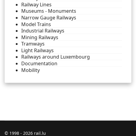
Railway Lines
Museums - Monuments
Narrow Gauge Railways
Model Trains
Industrial Railways
Mining Railways
Tramways
Light Railways
Railways around Luxembourg
Documentation
Mobility
© 1998 - 2026 rail.lu