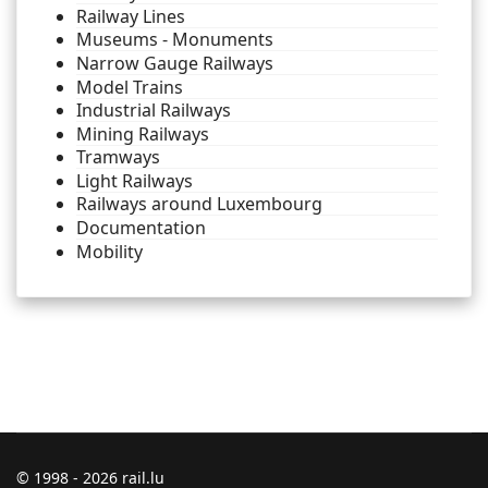
Railway Lines
Museums - Monuments
Narrow Gauge Railways
Model Trains
Industrial Railways
Mining Railways
Tramways
Light Railways
Railways around Luxembourg
Documentation
Mobility
© 1998 - 2026 rail.lu