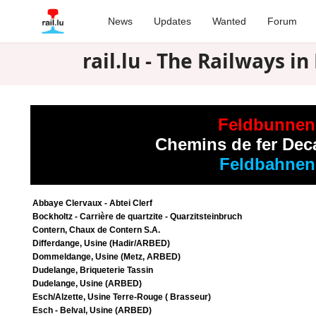
News
Updates
Wanted
Forum
rail.lu - The Railways 