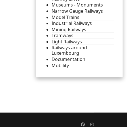
Museums - Monuments
Narrow Gauge Railways
Model Trains
Industrial Railways
Mining Railways
Tramways
Light Railways
Railways around
Luxembourg
Documentation
Mobility