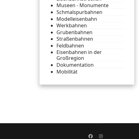
Museen - Monumente
Schmalspurbahnen
Modelleisenbahn
Werkbahnen
Grubenbahnen
Straßenbahnen
Feldbahnen
Eisenbahnen in der
Großregion
Dokumentation
Mobilität