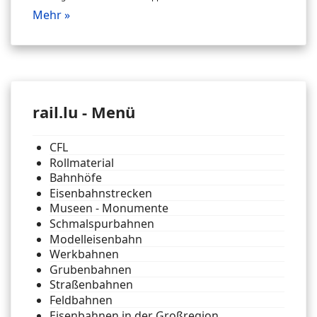
Mehr »
rail.lu - Menü
CFL
Rollmaterial
Bahnhöfe
Eisenbahnstrecken
Museen - Monumente
Schmalspurbahnen
Modelleisenbahn
Werkbahnen
Grubenbahnen
Straßenbahnen
Feldbahnen
Eisenbahnen in der Großregion