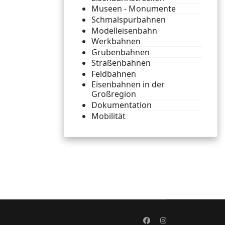
Museen - Monumente
Schmalspurbahnen
Modelleisenbahn
Werkbahnen
Grubenbahnen
Straßenbahnen
Feldbahnen
Eisenbahnen in der
Großregion
Dokumentation
Mobilität