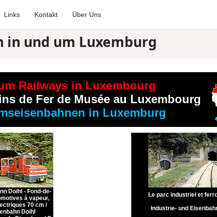
Links
Kontakt
Über Uns
nen in und um Luxemburg