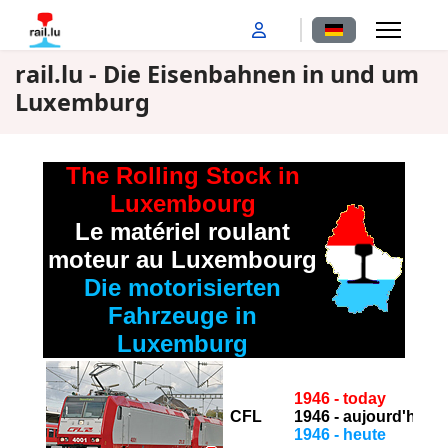
Sprache auswähl
rail.lu - Die Eisenbahnen in und um
Luxemburg