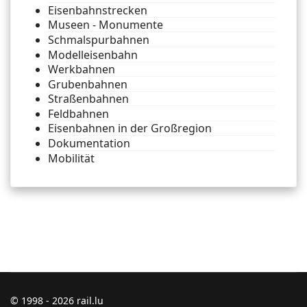
Eisenbahnstrecken
Museen - Monumente
Schmalspurbahnen
Modelleisenbahn
Werkbahnen
Grubenbahnen
Straßenbahnen
Feldbahnen
Eisenbahnen in der Großregion
Dokumentation
Mobilität
© 1998 - 2026 rail.lu