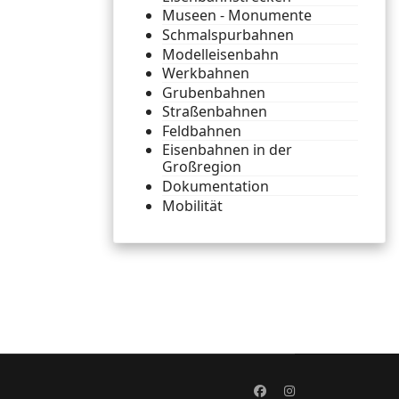
Museen - Monumente
Schmalspurbahnen
Modelleisenbahn
Werkbahnen
Grubenbahnen
Straßenbahnen
Feldbahnen
Eisenbahnen in der
Großregion
Dokumentation
Mobilität