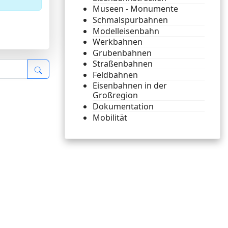
Museen - Monumente
Schmalspurbahnen
Modelleisenbahn
Werkbahnen
Grubenbahnen
Straßenbahnen
Feldbahnen
Eisenbahnen in der
Großregion
Dokumentation
Mobilität