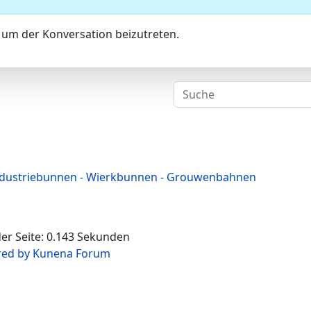
um der Konversation beizutreten.
ndustriebunnen - Wierkbunnen - Grouwenbahnen
der Seite: 0.143 Sekunden
ed by
Kunena Forum