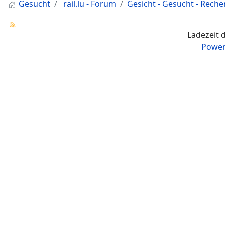
Gesucht
rail.lu - Forum
Gesicht - Gesucht - Rech
Ladezeit 
Power