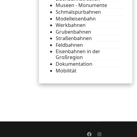
Museen - Monumente
Schmalspurbahnen
Modelleisenbahn
Werkbahnen
Grubenbahnen
Straßenbahnen
Feldbahnen
Eisenbahnen in der
Großregion
Dokumentation
Mobilität