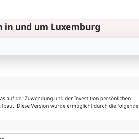
nen in und um Luxemburg
as auf der Zuwendung und der Investition persönlichen
fbaut. Diese Version wurde ermöglicht durch die folgende