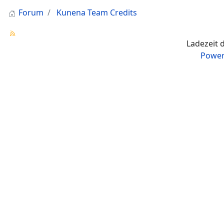
Forum
Kunena Team Credits
Ladezeit 
Power