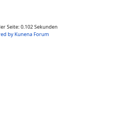
der Seite: 0.102 Sekunden
ed by
Kunena Forum