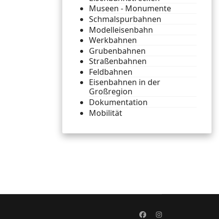
Museen - Monumente
Schmalspurbahnen
Modelleisenbahn
Werkbahnen
Grubenbahnen
Straßenbahnen
Feldbahnen
Eisenbahnen in der
Großregion
Dokumentation
Mobilität