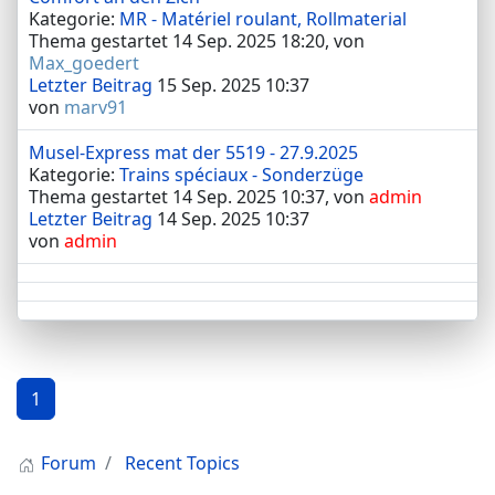
Kategorie:
MR - Matériel roulant, Rollmaterial
Thema gestartet 14 Sep. 2025 18:20, von
Max_goedert
Letzter Beitrag
15 Sep. 2025 10:37
von
marv91
Musel-Express mat der 5519 - 27.9.2025
Kategorie:
Trains spéciaux - Sonderzüge
Thema gestartet 14 Sep. 2025 10:37, von
admin
Letzter Beitrag
14 Sep. 2025 10:37
von
admin
1
Forum
Recent Topics