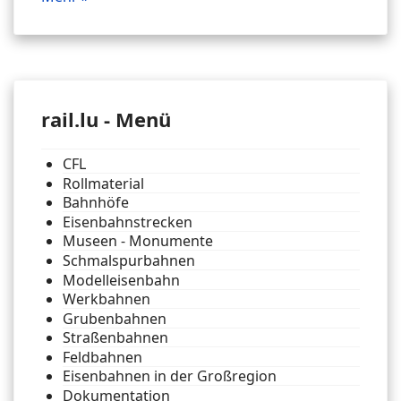
rail.lu - Menü
CFL
Rollmaterial
Bahnhöfe
Eisenbahnstrecken
Museen - Monumente
Schmalspurbahnen
Modelleisenbahn
Werkbahnen
Grubenbahnen
Straßenbahnen
Feldbahnen
Eisenbahnen in der Großregion
Dokumentation