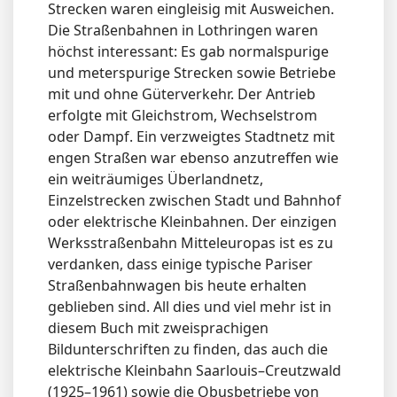
Strecken waren eingleisig mit Ausweichen.
Die Straßenbahnen in Lothringen waren
höchst interessant: Es gab normalspurige
und meterspurige Strecken sowie Betriebe
mit und ohne Güterverkehr. Der Antrieb
erfolgte mit Gleichstrom, Wechselstrom
oder Dampf. Ein verzweigtes Stadtnetz mit
engen Straßen war ebenso anzutreffen wie
ein weiträumiges Überlandnetz,
Einzelstrecken zwischen Stadt und Bahnhof
oder elektrische Kleinbahnen. Der einzigen
Werksstraßenbahn Mitteleuropas ist es zu
verdanken, dass einige typische Pariser
Straßenbahnwagen bis heute erhalten
geblieben sind. All dies und viel mehr ist in
diesem Buch mit zweisprachigen
Bildunterschriften zu finden, das auch die
elektrische Kleinbahn Saarlouis–Creutzwald
(1925–1961) sowie die Obusbetriebe von