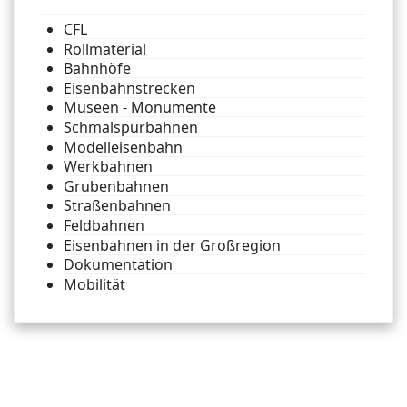
CFL
Rollmaterial
Bahnhöfe
Eisenbahnstrecken
Museen - Monumente
Schmalspurbahnen
Modelleisenbahn
Werkbahnen
Grubenbahnen
Straßenbahnen
Feldbahnen
Eisenbahnen in der Großregion
Dokumentation
Mobilität