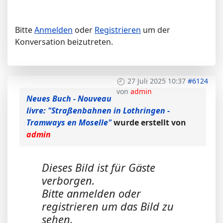
Bitte
Anmelden
oder
Registrieren
um der
Konversation beizutreten.
27 Juli 2025 10:37
#6124
von
admin
Neues Buch - Nouveau
livre: "Straßenbahnen in Lothringen -
Tramways en Moselle"
wurde erstellt von
admin
Dieses Bild ist für Gäste
verborgen.
Bitte anmelden oder
registrieren um das Bild zu
sehen.