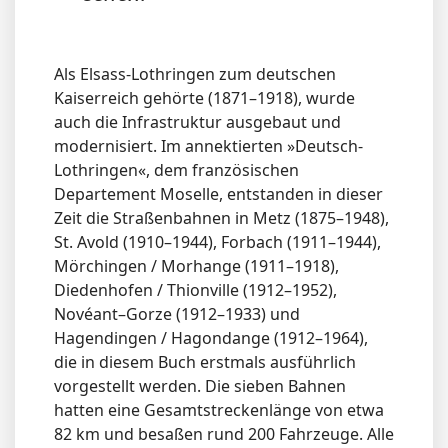
Als Elsass-Lothringen zum deutschen
Kaiserreich gehörte (1871–1918), wurde
auch die Infrastruktur ausgebaut und
modernisiert. Im annektierten »Deutsch-
Lothringen«, dem französischen
Departement Moselle, entstanden in dieser
Zeit die Straßenbahnen in Metz (1875–1948),
St. Avold (1910–1944), Forbach (1911–1944),
Mörchingen / Morhange (1911–1918),
Diedenhofen / Thionville (1912–1952),
Novéant–Gorze (1912–1933) und
Hagendingen / Hagondange (1912–1964),
die in diesem Buch erstmals ausführlich
vorgestellt werden. Die sieben Bahnen
hatten eine Gesamtstreckenlänge von etwa
82 km und besaßen rund 200 Fahrzeuge. Alle