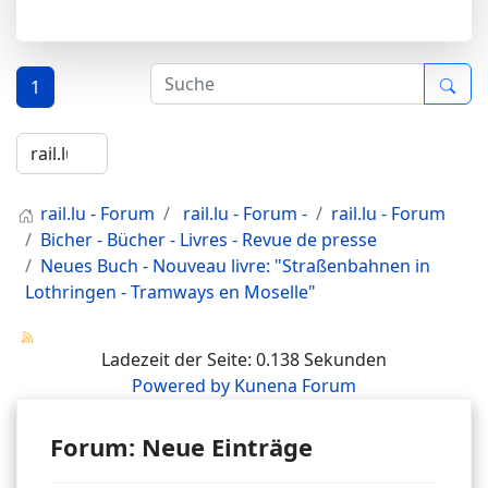
1
rail.lu - Forum
rail.lu - Forum -
rail.lu - Forum
Bicher - Bücher - Livres - Revue de presse
Neues Buch - Nouveau livre: "Straßenbahnen in
Lothringen - Tramways en Moselle"
Ladezeit der Seite: 0.138 Sekunden
Powered by
Kunena Forum
Forum: Neue Einträge