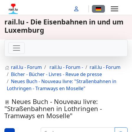
Sprache auswähl
rail.lu - Die Eisenbahnen in und um
Luxemburg
rail.lu - Forum
rail.lu - Forum -
rail.lu - Forum
Bicher - Bücher - Livres - Revue de presse
Neues Buch - Nouveau livre: "Straßenbahnen in
Lothringen - Tramways en Moselle"
Neues Buch - Nouveau livre:
"Straßenbahnen in Lothringen -
Tramways en Moselle"