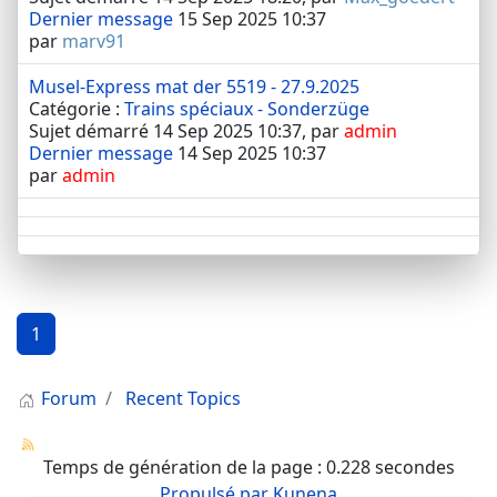
Dernier message
15 Sep 2025 10:37
par
marv91
Musel-Express mat der 5519 - 27.9.2025
Catégorie :
Trains spéciaux - Sonderzüge
Sujet démarré 14 Sep 2025 10:37, par
admin
Dernier message
14 Sep 2025 10:37
par
admin
1
Forum
Recent Topics
Temps de génération de la page : 0.228 secondes
Propulsé par
Kunena