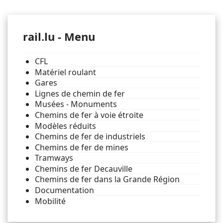
rail.lu - Menu
CFL
Matériel roulant
Gares
Lignes de chemin de fer
Musées - Monuments
Chemins de fer à voie étroite
Modèles réduits
Chemins de fer de industriels
Chemins de fer de mines
Tramways
Chemins de fer Decauville
Chemins de fer dans la Grande Région
Documentation
Mobilité