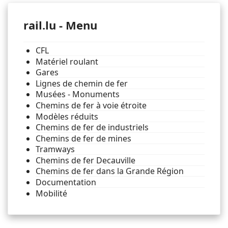
rail.lu - Menu
CFL
Matériel roulant
Gares
Lignes de chemin de fer
Musées - Monuments
Chemins de fer à voie étroite
Modèles réduits
Chemins de fer de industriels
Chemins de fer de mines
Tramways
Chemins de fer Decauville
Chemins de fer dans la Grande Région
Documentation
Mobilité