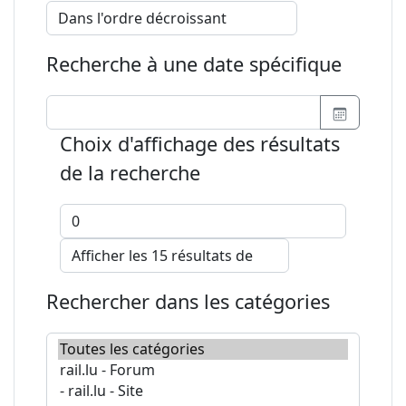
Recherche à une date spécifique
Choix d'affichage des résultats
de la recherche
Rechercher dans les catégories