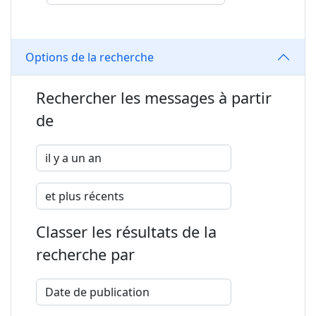
Options de la recherche
Rechercher les messages à partir
de
Classer les résultats de la
recherche par