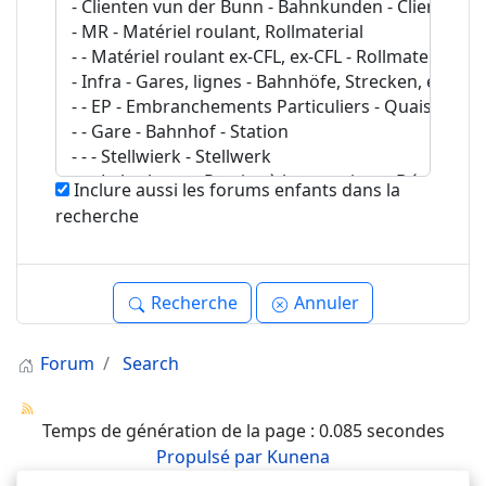
Inclure aussi les forums enfants dans la
recherche
Recherche
Annuler
Forum
Search
Temps de génération de la page : 0.085 secondes
Propulsé par
Kunena