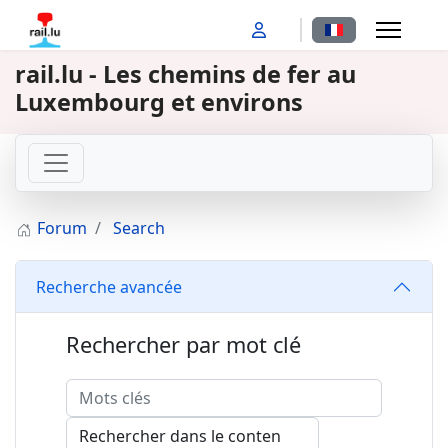
Sélectionnez votr
rail.lu - Les chemins de fer au
Luxembourg et environs
Forum
Search
Recherche avancée
Rechercher par mot clé