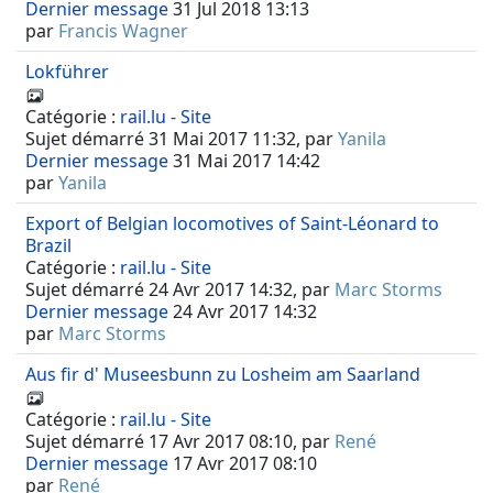
Dernier message
31 Jul 2018 13:13
par
Francis Wagner
Lokführer
Catégorie :
rail.lu - Site
Sujet démarré 31 Mai 2017 11:32, par
Yanila
Dernier message
31 Mai 2017 14:42
par
Yanila
Export of Belgian locomotives of Saint-Léonard to
Brazil
Catégorie :
rail.lu - Site
Sujet démarré 24 Avr 2017 14:32, par
Marc Storms
Dernier message
24 Avr 2017 14:32
par
Marc Storms
Aus fir d' Museesbunn zu Losheim am Saarland
Catégorie :
rail.lu - Site
Sujet démarré 17 Avr 2017 08:10, par
René
Dernier message
17 Avr 2017 08:10
par
René