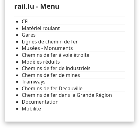
rail.lu - Menu
CFL
Matériel roulant
Gares
Lignes de chemin de fer
Musées - Monuments
Chemins de fer à voie étroite
Modèles réduits
Chemins de fer de industriels
Chemins de fer de mines
Tramways
Chemins de fer Decauville
Chemins de fer dans la Grande Région
Documentation
Mobilité