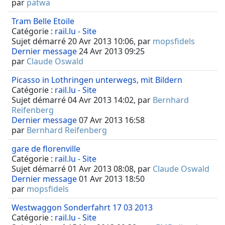
par
patwa
Tram Belle Etoile
Catégorie :
rail.lu - Site
Sujet démarré 20 Avr 2013 10:06, par
mopsfidels
Dernier message
24 Avr 2013 09:25
par
Claude Oswald
Picasso in Lothringen unterwegs, mit Bildern
Catégorie :
rail.lu - Site
Sujet démarré 04 Avr 2013 14:02, par
Bernhard
Reifenberg
Dernier message
07 Avr 2013 16:58
par
Bernhard Reifenberg
gare de florenville
Catégorie :
rail.lu - Site
Sujet démarré 01 Avr 2013 08:08, par
Claude Oswald
Dernier message
01 Avr 2013 18:50
par
mopsfidels
Westwaggon Sonderfahrt 17 03 2013
Catégorie :
rail.lu - Site