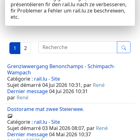
présentéieren fir den rail.lu nach ze verbesseren,
fir Problemer a Fehler um rail.lu ze beschreiwen,
etc.
1
2
Grenziwwergang Benonchamps - Schimpach-
Wampach
Catégorie :
rail.lu - Site
Sujet démarré 04 Jui 2026 10:31, par
René
Dernier message
04 Jui 2026 10:31
par
René
Dostorame mat zwee Steierwee.
Catégorie :
rail.lu - Site
Sujet démarré 03 Mai 2026 08:07, par
René
Dernier message
04 Mai 2026 10:37