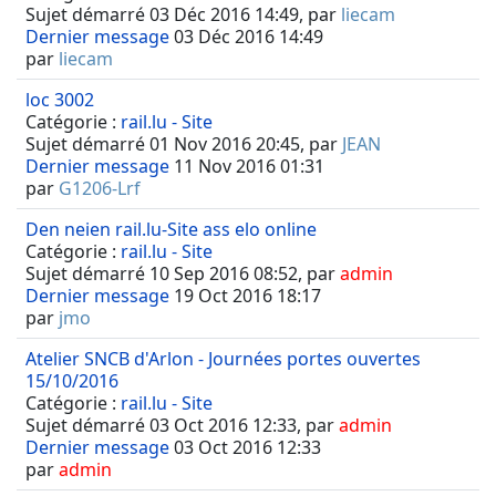
Sujet démarré 03 Déc 2016 14:49, par
liecam
Dernier message
03 Déc 2016 14:49
par
liecam
loc 3002
Catégorie :
rail.lu - Site
Sujet démarré 01 Nov 2016 20:45, par
JEAN
Dernier message
11 Nov 2016 01:31
par
G1206-Lrf
Den neien rail.lu-Site ass elo online
Catégorie :
rail.lu - Site
Sujet démarré 10 Sep 2016 08:52, par
admin
Dernier message
19 Oct 2016 18:17
par
jmo
Atelier SNCB d'Arlon - Journées portes ouvertes
15/10/2016
Catégorie :
rail.lu - Site
Sujet démarré 03 Oct 2016 12:33, par
admin
Dernier message
03 Oct 2016 12:33
par
admin