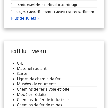
Eisenbahnverkehr in Ettelbruck (Luxembourg)
Ausgesin vun Uniformsknepp vun PH-Eisebunnsuniformen
Plus de sujets »
rail.lu - Menu
CFL
Matériel roulant
Gares
Lignes de chemin de fer
Musées - Monuments
Chemins de fer à voie étroite
Modèles réduits
Chemins de fer de industriels
Chemins de fer de mines