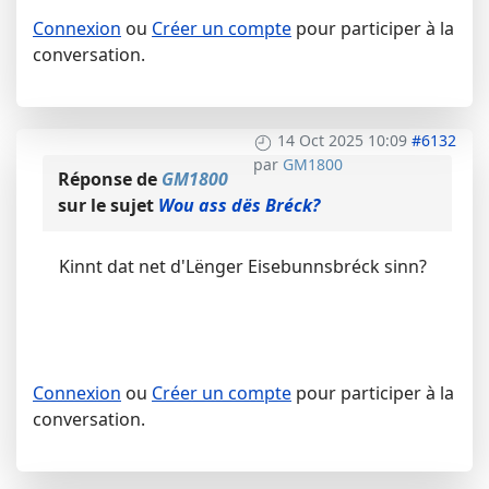
Connexion
ou
Créer un compte
pour participer à la
conversation.
14 Oct 2025 10:09
#6132
par
GM1800
Réponse de
GM1800
sur le sujet
Wou ass dës Bréck?
Kinnt dat net d'Lënger Eisebunnsbréck sinn?
Connexion
ou
Créer un compte
pour participer à la
conversation.