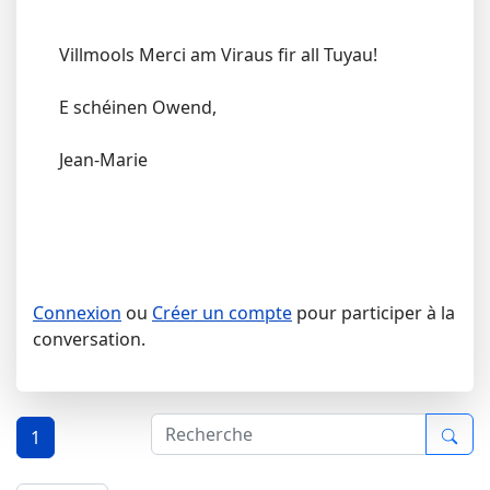
Villmools Merci am Viraus fir all Tuyau!
E schéinen Owend,
Jean-Marie
Connexion
ou
Créer un compte
pour participer à la
conversation.
1