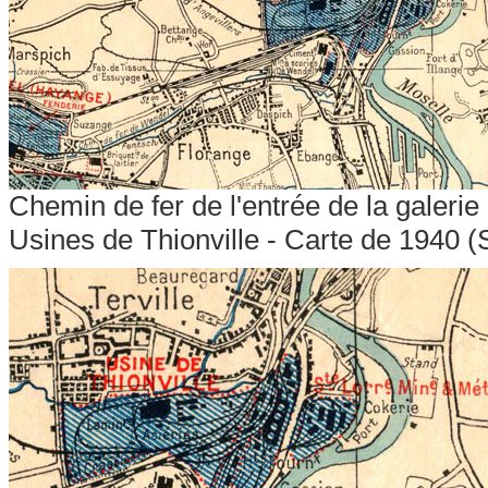
Chemin de fer de l'entrée de la galeri
Usines de Thionville - Carte de 1940
(