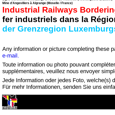
Mine d'Angevillers à Algrange (Moselle / France)
Industrial Railways Borderi
fer industriels dans la Régi
der Grenzregion Luxemburg
Any information or picture completing these 
e-mail.
Toute information ou photo pouvant compléter
supplémentaires, veuillez nous envoyer sim
Jede Information oder jedes Foto, welche(s) d
Für mehr Informationen, senden Sie uns einf