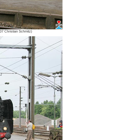
07 Christian Schmitz)