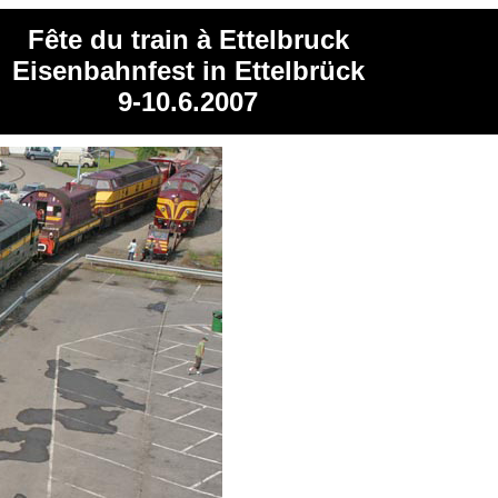
Fête du train à Ettelbruck
Eisenbahnfest in Ettelbrück
9-10.6.2007