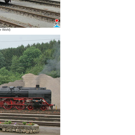
e Wohl)