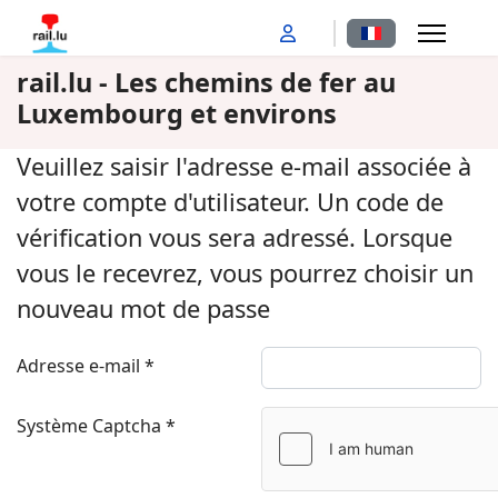
Sélectionnez votr
rail.lu - Les chemins de fer au
Luxembourg et environs
Veuillez saisir l'adresse e-mail associée à
votre compte d'utilisateur. Un code de
vérification vous sera adressé. Lorsque
vous le recevrez, vous pourrez choisir un
nouveau mot de passe
Adresse e-mail
*
Système Captcha
*