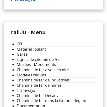
rail.lu - Menu
CFL
Matériel roulant
Gares
Lignes de chemin de fer
Musées - Monuments
Chemins de fer à voie étroite
Modèles réduits
Chemins de fer de industriels
Chemins de fer de mines
Tramways
Chemins de fer Decauville
Chemins de fer dans la Grande Région
Documentation