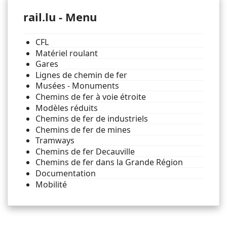
rail.lu - Menu
CFL
Matériel roulant
Gares
Lignes de chemin de fer
Musées - Monuments
Chemins de fer à voie étroite
Modèles réduits
Chemins de fer de industriels
Chemins de fer de mines
Tramways
Chemins de fer Decauville
Chemins de fer dans la Grande Région
Documentation
Mobilité