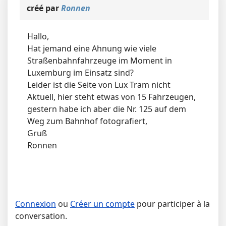
créé par
Ronnen
Hallo,
Hat jemand eine Ahnung wie viele
Straßenbahnfahrzeuge im Moment in
Luxemburg im Einsatz sind?
Leider ist die Seite von Lux Tram nicht
Aktuell, hier steht etwas von 15 Fahrzeugen,
gestern habe ich aber die Nr. 125 auf dem
Weg zum Bahnhof fotografiert,
Gruß
Ronnen
Connexion
ou
Créer un compte
pour participer à la
conversation.