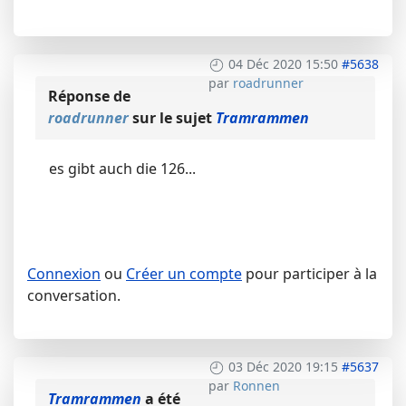
04 Déc 2020 15:50
#5638
par
roadrunner
Réponse de
roadrunner
sur le sujet
Tramrammen
es gibt auch die 126...
Connexion
ou
Créer un compte
pour participer à la
conversation.
03 Déc 2020 19:15
#5637
par
Ronnen
Tramrammen
a été