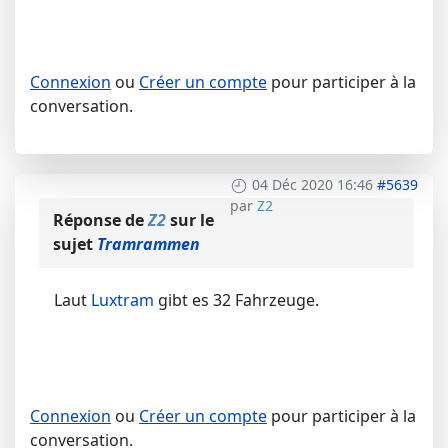
Connexion
ou
Créer un compte
pour participer à la
conversation.
04 Déc 2020 16:46
#5639
par
Z2
Réponse de
Z2
sur le
sujet
Tramrammen
Laut
Luxtram
gibt es 32 Fahrzeuge.
Connexion
ou
Créer un compte
pour participer à la
conversation.