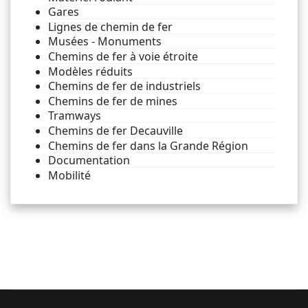
Gares
Lignes de chemin de fer
Musées - Monuments
Chemins de fer à voie étroite
Modèles réduits
Chemins de fer de industriels
Chemins de fer de mines
Tramways
Chemins de fer Decauville
Chemins de fer dans la Grande Région
Documentation
Mobilité