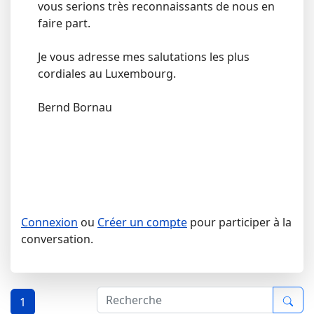
vous serions très reconnaissants de nous en
faire part.
Je vous adresse mes salutations les plus
cordiales au Luxembourg.
Bernd Bornau
Connexion
ou
Créer un compte
pour participer à la
conversation.
1