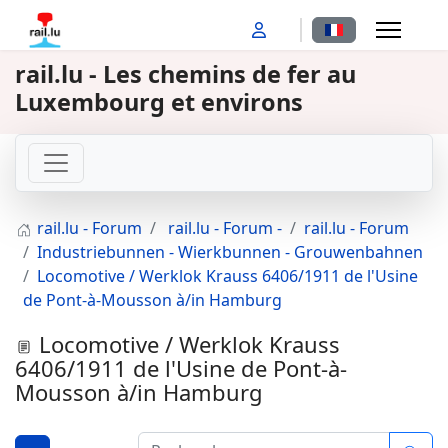
Sélectionnez votr
rail.lu - Les chemins de fer au
Luxembourg et environs
rail.lu - Forum
rail.lu - Forum -
rail.lu - Forum
Industriebunnen - Wierkbunnen - Grouwenbahnen
Locomotive / Werklok Krauss 6406/1911 de l'Usine
de Pont-à-Mousson à/in Hamburg
Locomotive / Werklok Krauss
6406/1911 de l'Usine de Pont-à-
Mousson à/in Hamburg