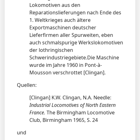
Lokomotiven aus den
Reparationslieferungen nach Ende des
1. Weltkrieges auch ältere
Exportmaschinen deutscher
Lieferfirmen aller Spurweiten, eben
auch schmalspurige Werkslokomotiven
der lothringischen
Schwerindustriegebiete.Die Maschine
wurde im Jahre 1960 in Pont-à-
Mousson verschrottet [Clingan].
Quellen:
[Clingan] K.W. Clingan, N.A. Needle:
Industrial Locomotives of North Eastern
France.
The Birmingham Locomotive
Club, Birmingham 1965, S. 24
und