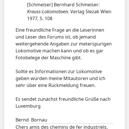
[Schmeiser] Bernhard Schmeiser:
Krauss-Lokomotiven.
Verlag Slezak Wien
1977, S. 108
Eine freundliche Frage an die Leserinnen
und Leser des Forums ist, ob jemand
weitergehende Angaben zur meterspurigen
Lokomotive machen kann und ob es gar
Fotobelege der Maschine gibt.
Sollte es Informationen zur Lokomotive
geben würden meine Mitautoren und ich
sehr über eine Rückmeldung freuen.
Es sendet zunächst freundliche Grüße nach
Luxemburg
Bernd Bornau
Chers amis des chemins de fer industriels,