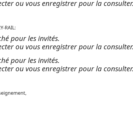
cter ou vous enregistrer pour la consulter
Y-RAIL:
hé pour les invités.
cter ou vous enregistrer pour la consulter
hé pour les invités.
cter ou vous enregistrer pour la consulter
seignement,