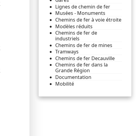
Gares
.
Lignes de chemin de fer
Musées - Monuments
Chemins de fer à voie étroite
Modèles réduits
Chemins de fer de
industriels
Chemins de fer de mines
.
Tramways
Chemins de fer Decauville
Chemins de fer dans la
.
Grande Région
Documentation
Mobilité