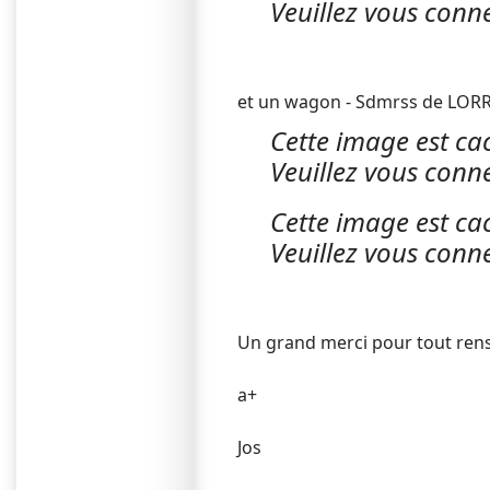
Veuillez vous conne
et un wagon - Sdmrss de LORR
Cette image est cac
Veuillez vous conne
Cette image est cac
Veuillez vous conne
Un grand merci pour tout ren
a+
Jos