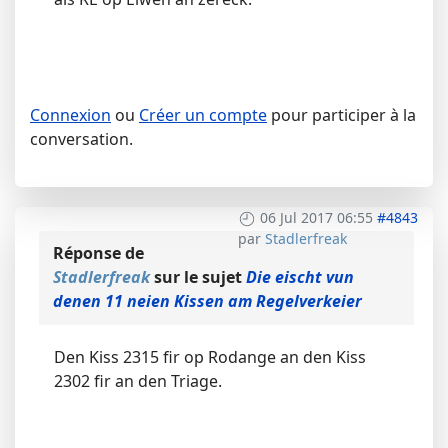
Connexion
ou
Créer un compte
pour participer à la
conversation.
06 Jul 2017 06:55
#4843
par
Stadlerfreak
Réponse de
Stadlerfreak
sur le sujet
Die eischt vun
denen 11 neien Kissen am Regelverkeier
Den Kiss 2315 fir op Rodange an den Kiss
2302 fir an den Triage.