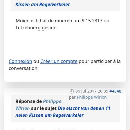
Kissen am Regelverkeier
Moien ech hat de mueren um 9:15 2317 op
Letzebuerg gesinn.
Connexion
ou
Créer un compte
pour participer à la
conversation.
06 Jul 2017 20:35
#4848
par
Philippe Wirion
Réponse de
Philippe
Wirion
sur le sujet
Die eischt vun denen 11
neien Kissen am Regelverkeier