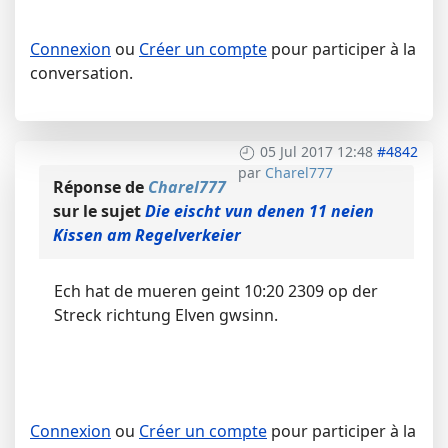
Connexion
ou
Créer un compte
pour participer à la
conversation.
05 Jul 2017 12:48
#4842
par
Charel777
Réponse de
Charel777
sur le sujet
Die eischt vun denen 11 neien
Kissen am Regelverkeier
Ech hat de mueren geint 10:20 2309 op der
Streck richtung Elven gwsinn.
Connexion
ou
Créer un compte
pour participer à la