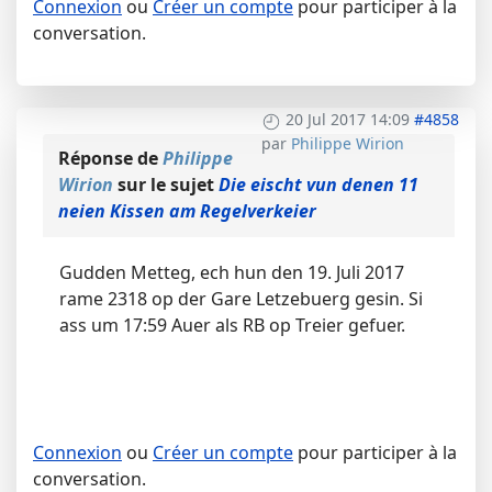
Connexion
ou
Créer un compte
pour participer à la
conversation.
20 Jul 2017 14:09
#4858
par
Philippe Wirion
Réponse de
Philippe
Wirion
sur le sujet
Die eischt vun denen 11
neien Kissen am Regelverkeier
Gudden Metteg, ech hun den 19. Juli 2017
rame 2318 op der Gare Letzebuerg gesin. Si
ass um 17:59 Auer als RB op Treier gefuer.
Connexion
ou
Créer un compte
pour participer à la
conversation.