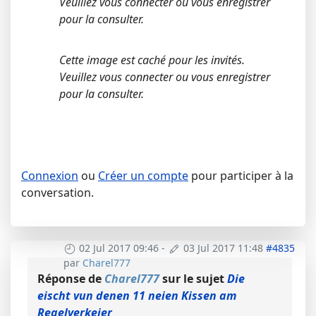
Veuillez vous connecter ou vous enregistrer
pour la consulter.
Cette image est caché pour les invités.
Veuillez vous connecter ou vous enregistrer
pour la consulter.
Connexion
ou
Créer un compte
pour participer à la
conversation.
02 Jul 2017 09:46
-
03 Jul 2017 11:48
#4835
par
Charel777
Réponse de
Charel777
sur le sujet
Die
eischt vun denen 11 neien Kissen am
Regelverkeier