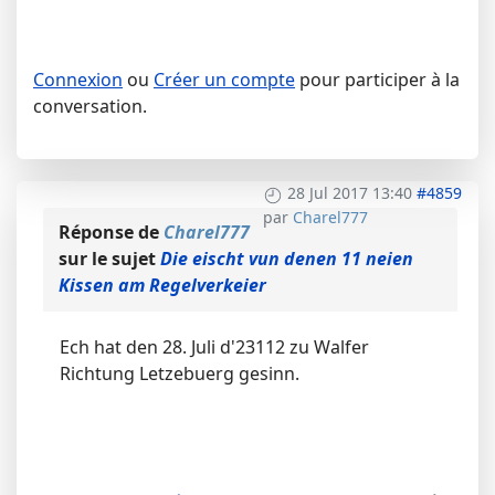
Connexion
ou
Créer un compte
pour participer à la
conversation.
28 Jul 2017 13:40
#4859
par
Charel777
Réponse de
Charel777
sur le sujet
Die eischt vun denen 11 neien
Kissen am Regelverkeier
Ech hat den 28. Juli d'23112 zu Walfer
Richtung Letzebuerg gesinn.