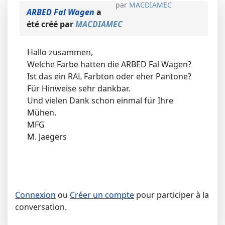
par
MACDIAMEC
ARBED Fal Wagen
a
été créé par
MACDIAMEC
Hallo zusammen,
Welche Farbe hatten die ARBED Fal Wagen?
Ist das ein RAL Farbton oder eher Pantone?
Für Hinweise sehr dankbar.
Und vielen Dank schon einmal für Ihre
Mühen.
MFG
M. Jaegers
Connexion
ou
Créer un compte
pour participer à la
conversation.