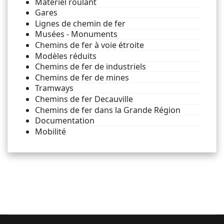
Matériel roulant
Gares
Lignes de chemin de fer
Musées - Monuments
Chemins de fer à voie étroite
Modèles réduits
Chemins de fer de industriels
Chemins de fer de mines
Tramways
Chemins de fer Decauville
Chemins de fer dans la Grande Région
Documentation
Mobilité