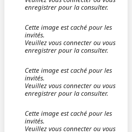
enregistrer pour la consulter.
Cette image est caché pour les
invités.
Veuillez vous connecter ou vous
enregistrer pour la consulter.
Cette image est caché pour les
invités.
Veuillez vous connecter ou vous
enregistrer pour la consulter.
Cette image est caché pour les
invités.
Veuillez vous connecter ou vous