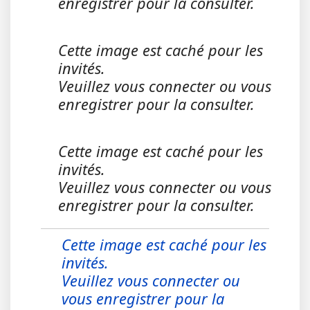
enregistrer pour la consulter.
Cette image est caché pour les
invités.
Veuillez vous connecter ou vous
enregistrer pour la consulter.
Cette image est caché pour les
invités.
Veuillez vous connecter ou vous
enregistrer pour la consulter.
Cette image est caché pour les
invités.
Veuillez vous connecter ou
vous enregistrer pour la