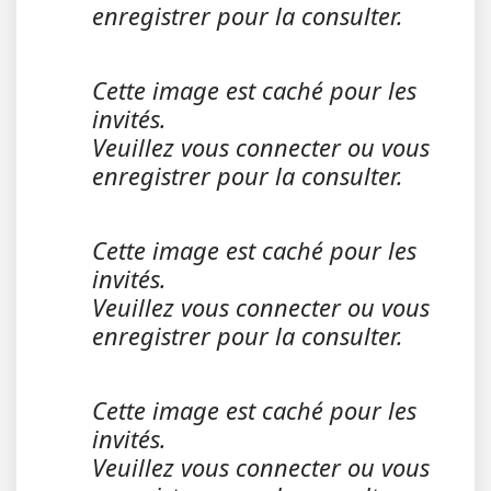
enregistrer pour la consulter.
Cette image est caché pour les
invités.
Veuillez vous connecter ou vous
enregistrer pour la consulter.
Cette image est caché pour les
invités.
Veuillez vous connecter ou vous
enregistrer pour la consulter.
Cette image est caché pour les
invités.
Veuillez vous connecter ou vous