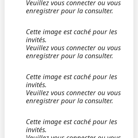
Veuillez vous connecter ou vous
enregistrer pour la consulter.
Cette image est caché pour les
invités.
Veuillez vous connecter ou vous
enregistrer pour la consulter.
Cette image est caché pour les
invités.
Veuillez vous connecter ou vous
enregistrer pour la consulter.
Cette image est caché pour les
invités.
Veuillez vous connecter ou vous