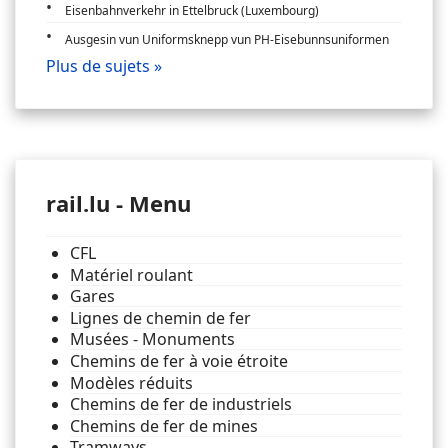
Eisenbahnverkehr in Ettelbruck (Luxembourg)
Ausgesin vun Uniformsknepp vun PH-Eisebunnsuniformen
Plus de sujets »
rail.lu - Menu
CFL
Matériel roulant
Gares
Lignes de chemin de fer
Musées - Monuments
Chemins de fer à voie étroite
Modèles réduits
Chemins de fer de industriels
Chemins de fer de mines
Tramways