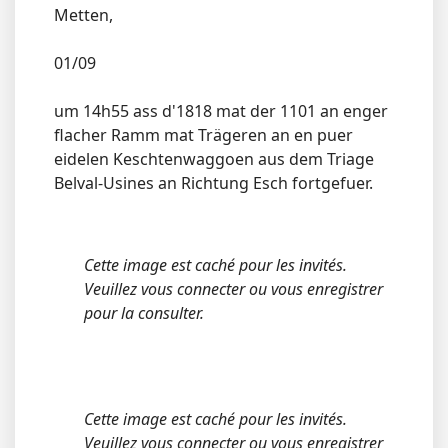
Metten,
01/09
um 14h55 ass d'1818 mat der 1101 an enger
flacher Ramm mat Trägeren an en puer
eidelen Keschtenwaggoen aus dem Triage
Belval-Usines an Richtung Esch fortgefuer.
Cette image est caché pour les invités.
Veuillez vous connecter ou vous enregistrer
pour la consulter.
Cette image est caché pour les invités.
Veuillez vous connecter ou vous enregistrer