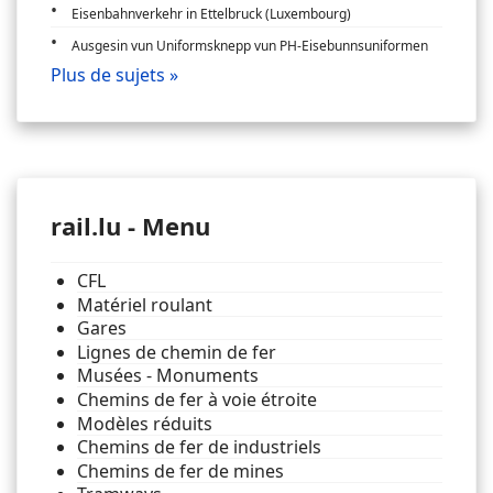
Eisenbahnverkehr in Ettelbruck (Luxembourg)
Ausgesin vun Uniformsknepp vun PH-Eisebunnsuniformen
Plus de sujets »
rail.lu - Menu
CFL
Matériel roulant
Gares
Lignes de chemin de fer
Musées - Monuments
Chemins de fer à voie étroite
Modèles réduits
Chemins de fer de industriels
Chemins de fer de mines