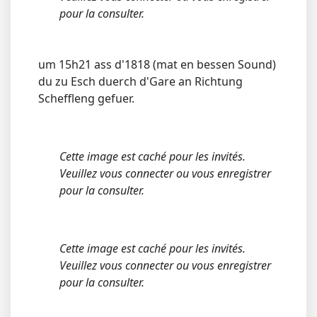
pour la consulter.
um 15h21 ass d'1818 (mat en bessen Sound)
du zu Esch duerch d'Gare an Richtung
Scheffleng gefuer.
Cette image est caché pour les invités.
Veuillez vous connecter ou vous enregistrer
pour la consulter.
Cette image est caché pour les invités.
Veuillez vous connecter ou vous enregistrer
pour la consulter.