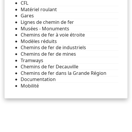
CFL
Matériel roulant
Gares
Lignes de chemin de fer
Musées - Monuments
Chemins de fer à voie étroite
Modèles réduits
Chemins de fer de industriels
Chemins de fer de mines
Tramways
Chemins de fer Decauville
Chemins de fer dans la Grande Région
Documentation
Mobilité