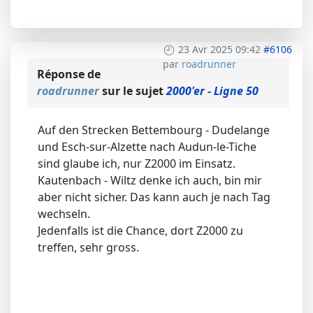
23 Avr 2025 09:42
#6106
par
roadrunner
Réponse de
roadrunner
sur le sujet
2000'er - Ligne 50
Auf den Strecken Bettembourg - Dudelange
und Esch-sur-Alzette nach Audun-le-Tiche
sind glaube ich, nur Z2000 im Einsatz.
Kautenbach - Wiltz denke ich auch, bin mir
aber nicht sicher. Das kann auch je nach Tag
wechseln.
Jedenfalls ist die Chance, dort Z2000 zu
treffen, sehr gross.