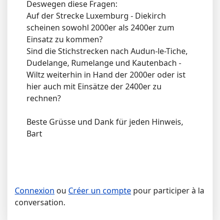
Deswegen diese Fragen:
Auf der Strecke Luxemburg - Diekirch
scheinen sowohl 2000er als 2400er zum
Einsatz zu kommen?
Sind die Stichstrecken nach Audun-le-Tiche,
Dudelange, Rumelange und Kautenbach -
Wiltz weiterhin in Hand der 2000er oder ist
hier auch mit Einsätze der 2400er zu
rechnen?
Beste Grüsse und Dank für jeden Hinweis,
Bart
Connexion
ou
Créer un compte
pour participer à la
conversation.