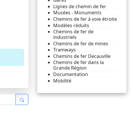
Gares
Lignes de chemin de fer
Musées - Monuments
Chemins de fer à voie étroite
Modèles réduits
Chemins de fer de
industriels
Chemins de fer de mines
Tramways
Chemins de fer Decauville
Chemins de fer dans la
Grande Région
Documentation
Mobilité