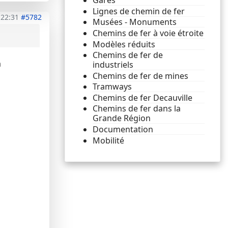
Gares
Lignes de chemin de fer
 22:31
#5782
Musées - Monuments
Chemins de fer à voie étroite
Modèles réduits
Chemins de fer de
a
industriels
Chemins de fer de mines
Tramways
Chemins de fer Decauville
Chemins de fer dans la
Grande Région
Documentation
Mobilité