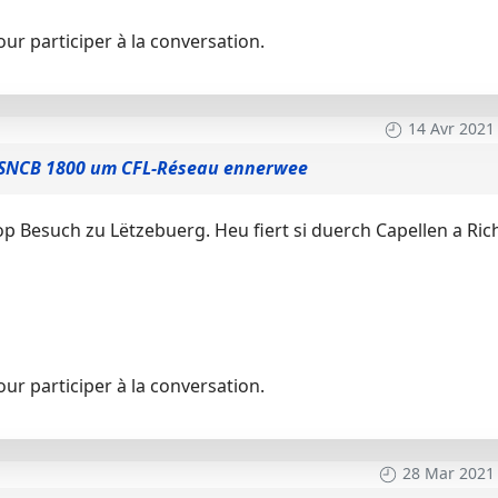
ur participer à la conversation.
14 Avr 2021
SNCB 1800 um CFL-Réseau ennerwee
 Besuch zu Lëtzebuerg. Heu fiert si duerch Capellen a Ri
ur participer à la conversation.
28 Mar 2021