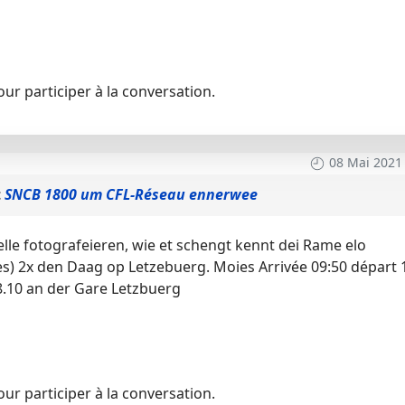
ur participer à la conversation.
08 Mai 2021
t
SNCB 1800 um CFL-Réseau ennerwee
welle fotografeieren, wie et schengt kennt dei Rame elo
) 2x den Daag op Letzebuerg. Moies Arrivée 09:50 départ 
8.10 an der Gare Letzbuerg
ur participer à la conversation.