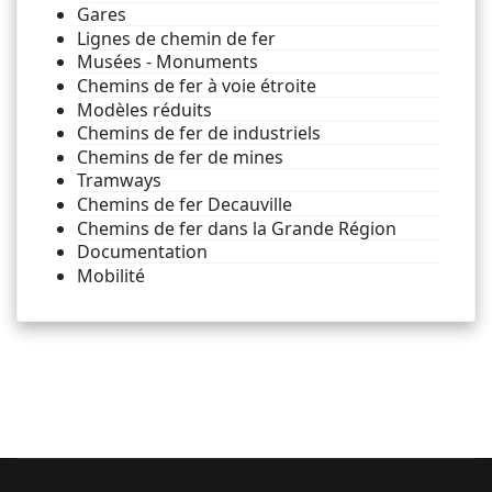
Gares
Lignes de chemin de fer
Musées - Monuments
Chemins de fer à voie étroite
Modèles réduits
Chemins de fer de industriels
Chemins de fer de mines
Tramways
Chemins de fer Decauville
Chemins de fer dans la Grande Région
Documentation
Mobilité