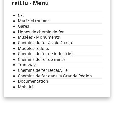
rail.lu - Menu
CFL
Matériel roulant
Gares
Lignes de chemin de fer
Musées - Monuments
Chemins de fer à voie étroite
Modèles réduits
Chemins de fer de industriels
Chemins de fer de mines
Tramways
Chemins de fer Decauville
Chemins de fer dans la Grande Région
Documentation
Mobilité