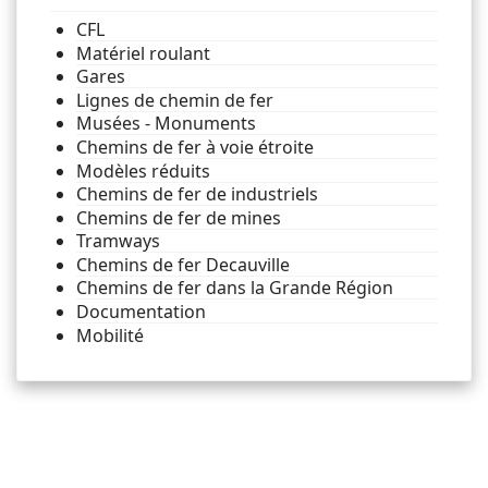
CFL
Matériel roulant
Gares
Lignes de chemin de fer
Musées - Monuments
Chemins de fer à voie étroite
Modèles réduits
Chemins de fer de industriels
Chemins de fer de mines
Tramways
Chemins de fer Decauville
Chemins de fer dans la Grande Région
Documentation
Mobilité