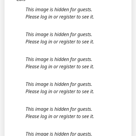
This image is hidden for guests.
Please log in or register to see it.
This image is hidden for guests.
Please log in or register to see it.
This image is hidden for guests.
Please log in or register to see it.
This image is hidden for guests.
Please log in or register to see it.
This image is hidden for guests.
Please log in or register to see it.
This image is hidden for guests.